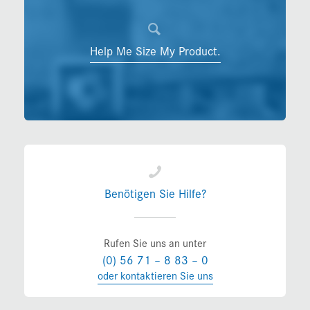
Help Me Size My Product.
Benötigen Sie Hilfe?
Rufen Sie uns an unter
(0) 56 71 – 8 83 – 0
oder kontaktieren Sie uns