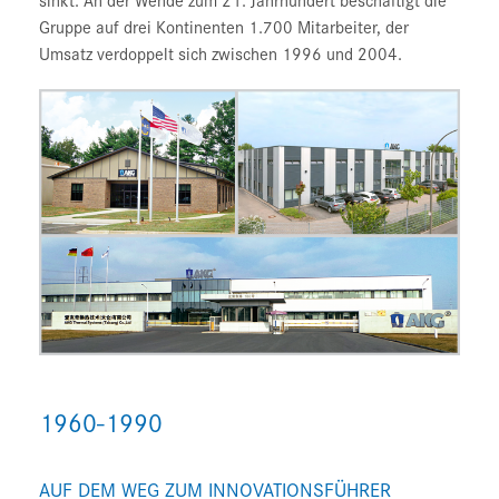
Gruppe auf drei Kontinenten 1.700 Mitarbeiter, der
Umsatz verdoppelt sich zwischen 1996 und 2004.
1960-1990
AUF DEM WEG ZUM INNOVATIONSFÜHRER