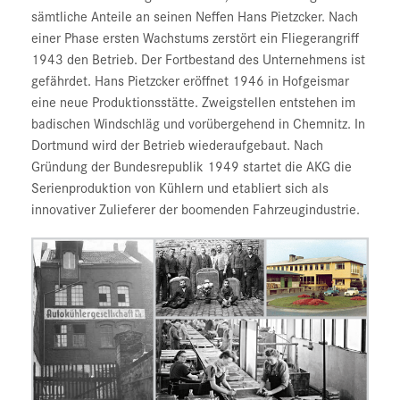
sämtliche Anteile an seinen Neffen Hans Pietzcker. Nach
einer Phase ersten Wachstums zerstört ein Fliegerangriff
1943 den Betrieb. Der Fortbestand des Unternehmens ist
gefährdet. Hans Pietzcker eröffnet 1946 in Hofgeismar
eine neue Produktionsstätte. Zweigstellen entstehen im
badischen Windschläg und vorübergehend in Chemnitz. In
Dortmund wird der Betrieb wiederaufgebaut. Nach
Gründung der Bundesrepublik 1949 startet die AKG die
Serienproduktion von Kühlern und etabliert sich als
innovativer Zulieferer der boomenden Fahrzeugindustrie.