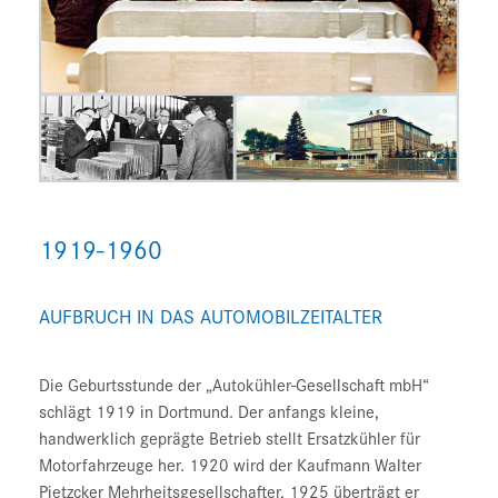
1919-1960
AUFBRUCH IN DAS AUTOMOBILZEITALTER
Die Geburtsstunde der „Autokühler-Gesellschaft mbH“
schlägt 1919 in Dortmund. Der anfangs kleine,
handwerklich geprägte Betrieb stellt Ersatzkühler für
Motorfahrzeuge her. 1920 wird der Kaufmann Walter
Pietzcker Mehrheitsgesellschafter, 1925 überträgt er