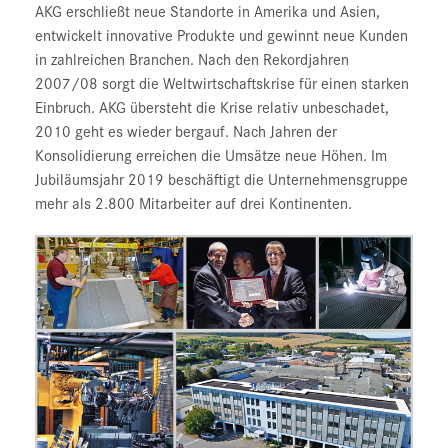
AKG erschließt neue Standorte in Amerika und Asien,
entwickelt innovative Produkte und gewinnt neue Kunden
in zahlreichen Branchen. Nach den Rekordjahren
2007/08 sorgt die Weltwirtschaftskrise für einen starken
Einbruch. AKG übersteht die Krise relativ unbeschadet,
2010 geht es wieder bergauf. Nach Jahren der
Konsolidierung erreichen die Umsätze neue Höhen. Im
Jubiläumsjahr 2019 beschäftigt die Unternehmensgruppe
mehr als 2.800 Mitarbeiter auf drei Kontinenten.