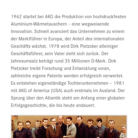
1962 startet bei AKG die Produktion von hochdruckfesten
Aluminium-Wärmetauschern – eine wegweisende
Innovation. Schnell avanciert das Unternehmen zu einem
der Marktführer in Europa, der Anteil des internationalen
Geschäfts wächst. 1978 wird Dirk Pietzcker alleiniger
Geschäftsführer, sein Vater zieht sich zurück. Der
Jahresumsatz beträgt rund 35 Millionen D-Mark. Dirk
Pietzcker treibt Forschung und Entwicklung voran,
zahlreiche eigene Patente werden erfolgreich verwertet.
Es entstehen eigenständige Tochterunternehmen – 1981
mit AKG of America (USA) auch erstmals im Ausland. Der
Sprung über den Atlantik steht am Anfang einer globalen
Erfolgsgeschichte, die bis heute andauert.