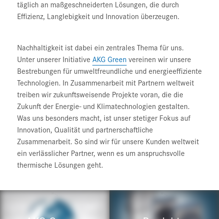
täglich an maßgeschneiderten Lösungen, die durch
Effizienz, Langlebigkeit und Innovation überzeugen.
Nachhaltigkeit ist dabei ein zentrales Thema für uns.
Unter unserer Initiative
AKG Green
vereinen wir unsere
Bestrebungen für umweltfreundliche und energieeffiziente
Technologien. In Zusammenarbeit mit Partnern weltweit
treiben wir zukunftsweisende Projekte voran, die die
Zukunft der Energie- und Klimatechnologien gestalten.
Was uns besonders macht, ist unser stetiger Fokus auf
Innovation, Qualität und partnerschaftliche
Zusammenarbeit. So sind wir für unsere Kunden weltweit
ein verlässlicher Partner, wenn es um anspruchsvolle
thermische Lösungen geht.
">
">