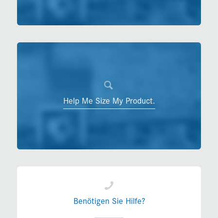
Help Me Size My Product.
Benötigen Sie Hilfe?