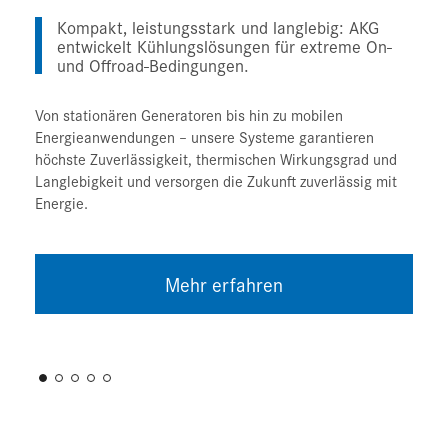
Kompakt, leistungsstark und langlebig: AKG
entwickelt Kühlungslösungen für extreme On-
und Offroad-Bedingungen.
Von stationären Generatoren bis hin zu mobilen
Energieanwendungen – unsere Systeme garantieren
höchste Zuverlässigkeit, thermischen Wirkungsgrad und
Langlebigkeit und versorgen die Zukunft zuverlässig mit
Energie.
Mehr erfahren