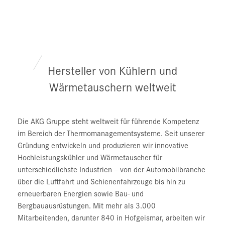
Hersteller von Kühlern und
Wärmetauschern weltweit
Die AKG Gruppe steht weltweit für führende Kompetenz
im Bereich der Thermomanagementsysteme. Seit unserer
Gründung entwickeln und produzieren wir innovative
Hochleistungskühler und Wärmetauscher für
unterschiedlichste Industrien – von der Automobilbranche
über die Luftfahrt und Schienenfahrzeuge bis hin zu
erneuerbaren Energien sowie Bau- und
Bergbauausrüstungen. Mit mehr als 3.000
Mitarbeitenden, darunter 840 in Hofgeismar, arbeiten wir