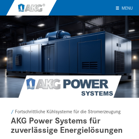
MENU
/
Fortschrittliche Kühlsysteme für die Stromerzeugung
AKG Power Systems für
zuverlässige Energielösungen