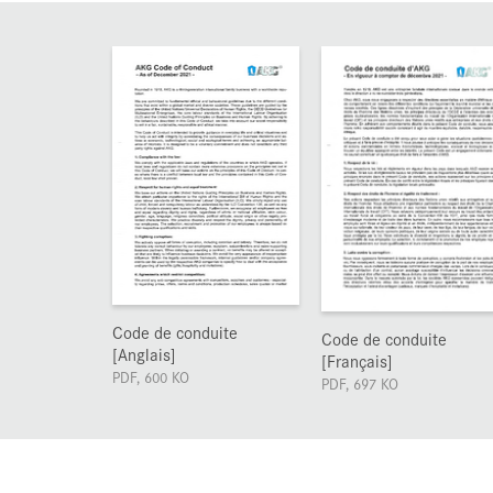
Code de conduite
Code de conduite
[Anglais]
[Français]
PDF, 600 KO
PDF, 697 KO