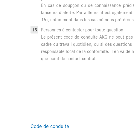
En cas de soupçon ou de connaissance précise 
lanceurs d'alerte. Par ailleurs, il est égaleme
15), notamment dans les cas où nous préférons 
Personnes à contacter pour toute question :
Le présent code de conduite AKG ne peut pas f
cadre du travail quotidien, ou si des questions
responsable local de la conformité. Il en va 
que point de contact central.
Code de conduite