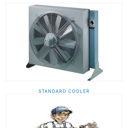
STANDARD COOLER