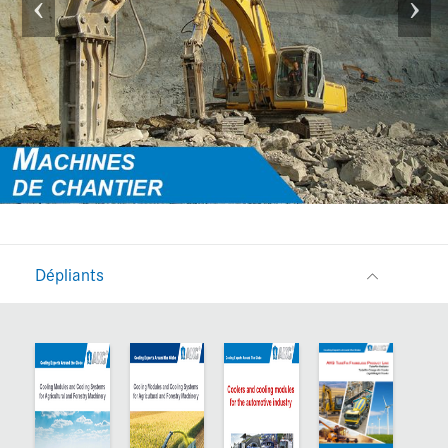
Dépliants