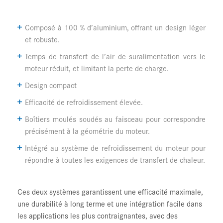
Composé à 100 % d’aluminium, offrant un design léger
et robuste.
Temps de transfert de l’air de suralimentation vers le
moteur réduit, et limitant la perte de charge.
Design compact
Efficacité de refroidissement élevée.
Boîtiers moulés soudés au faisceau pour correspondre
précisément à la géométrie du moteur.
Intégré au système de refroidissement du moteur pour
répondre à toutes les exigences de transfert de chaleur.
Ces deux systèmes garantissent une efficacité maximale,
une durabilité à long terme et une intégration facile dans
les applications les plus contraignantes, avec des