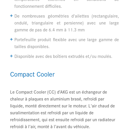
fonctionnement difficiles.
De nombreuses géométries d'ailettes (rectangulaire,
ondulé, triangulaire et persienne) avec une large
gamme de pas de 6.4 mm à 11.3 mm
Portefeuille produit flexible avec une large gamme de
tailles disponibles.
Disponible avec des boîtiers extrudés et/ou moulés.
Compact Cooler
Le
Compact Cooler (CC)
d’AKG est un échangeur de
chaleur à plaques en aluminium brasé, refroidi par
liquide, monté directement sur le moteur. L'air chaud de
suralimentation est refroidi par un liquide de
refroidissement, qui est ensuite refroidi par un radiateur
refroidi à l'air, monté à l'avant du véhicule.