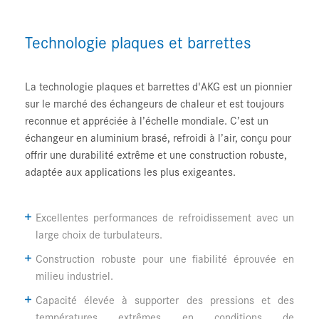
Technologie plaques et barrettes
La
technologie plaques et barrettes
d'AKG est un pionnier
sur le marché des échangeurs de chaleur et est toujours
reconnue et appréciée à l’échelle mondiale. C’est un
échangeur en aluminium brasé, refroidi à l’air, conçu pour
offrir une durabilité extrême et une construction robuste,
adaptée aux applications les plus exigeantes.
Excellentes performances de refroidissement avec un
large choix de turbulateurs.
Construction robuste pour une fiabilité éprouvée en
milieu industriel.
Capacité élevée à supporter des pressions et des
températures extrêmes en conditions de