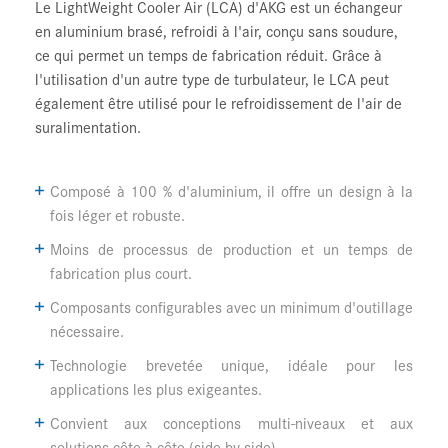
Le
LightWeight Cooler Air
(LCA) d'AKG est un échangeur
en aluminium brasé, refroidi à l'air, conçu sans soudure,
ce qui permet un temps de fabrication réduit. Grâce à
l'utilisation d'un autre type de turbulateur, le LCA peut
également être utilisé pour le refroidissement de l'air de
suralimentation.
Composé à 100 % d'aluminium, il offre un design à la
fois léger et robuste.
Moins de processus de production et un temps de
fabrication plus court.
Composants configurables avec un minimum d'outillage
nécessaire.
Technologie brevetée unique, idéale pour les
applications les plus exigeantes.
Convient aux conceptions multi-niveaux et aux
solutions côte à côte (
side-by-side
).