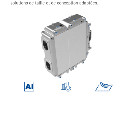
solutions de taille et de conception adaptées.