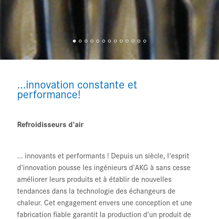
...innovation constante et
performance!
Refroidisseurs d'air
... innovants et performants ! Depuis un siècle, l'esprit
d'innovation pousse les ingénieurs d'AKG à sans cesse
améliorer leurs produits et à établir de nouvelles
tendances dans la technologie des échangeurs de
chaleur. Cet engagement envers une conception et une
fabrication fiable garantit la production d'un produit de