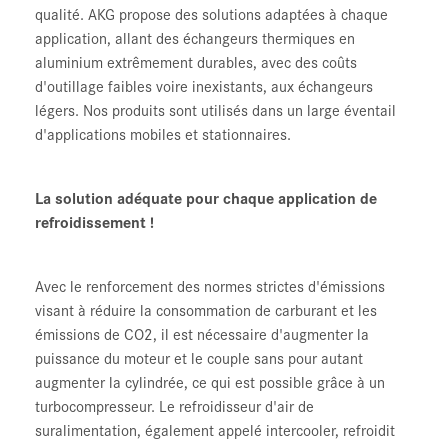
qualité. AKG propose des solutions adaptées à chaque
application, allant des échangeurs thermiques en
aluminium extrêmement durables, avec des coûts
d'outillage faibles voire inexistants, aux échangeurs
légers. Nos produits sont utilisés dans un large éventail
d'applications mobiles et stationnaires.
La solution adéquate pour chaque application de
refroidissement !
Avec le renforcement des normes strictes d'émissions
visant à réduire la consommation de carburant et les
émissions de CO2, il est nécessaire d'augmenter la
puissance du moteur et le couple sans pour autant
augmenter la cylindrée, ce qui est possible grâce à un
turbocompresseur. Le refroidisseur d'air de
suralimentation, également appelé intercooler, refroidit