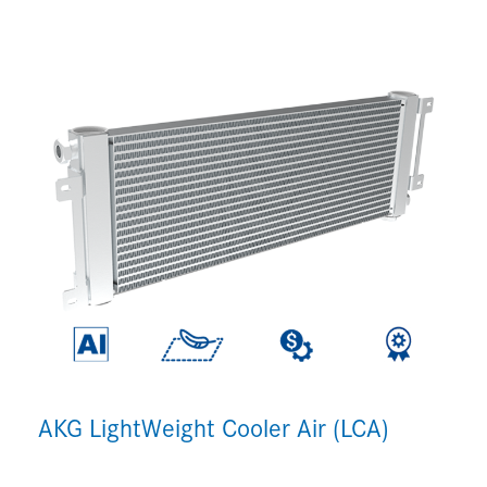
AKG LightWeight Cooler Air (LCA)