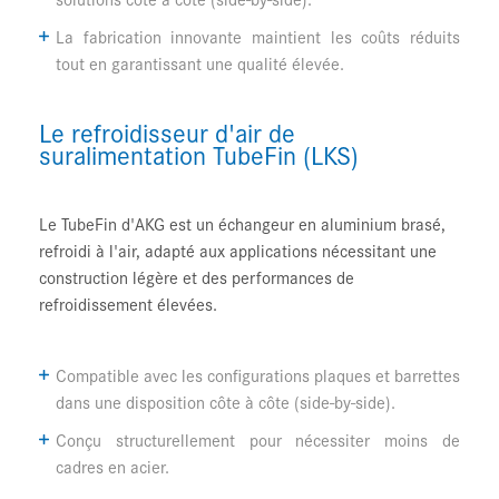
La fabrication innovante maintient les coûts réduits
tout en garantissant une qualité élevée.
Le refroidisseur d'air de
suralimentation TubeFin (LKS)
Le
TubeFin
d'AKG est un échangeur en aluminium brasé,
refroidi à l'air, adapté aux applications nécessitant une
construction légère et des performances de
refroidissement élevées.
Compatible avec les configurations plaques et barrettes
dans une disposition côte à côte (
side-by-side
).
Conçu structurellement pour nécessiter moins de
cadres en acier.