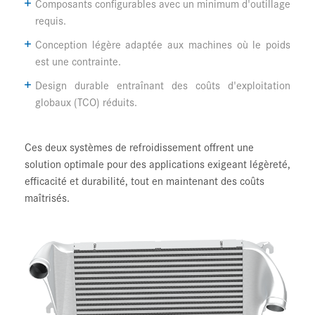
Composants configurables avec un minimum d'outillage
requis.
Conception légère adaptée aux machines où le poids
est une contrainte.
Design durable entraînant des coûts d'exploitation
globaux (TCO) réduits.
Ces deux systèmes de refroidissement offrent une
solution optimale pour des applications exigeant légèreté,
efficacité et durabilité, tout en maintenant des coûts
maîtrisés.