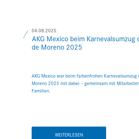
04.08.2025
AKG Mexico beim Karnevalsumzug d
de Moreno 2025
AKG Mexico war beim farbenfrohen Karnevalsumzug d
Moreno 2025 mit dabei – gemeinsam mit Mitarbeite
Familien.
WEITERLESEN