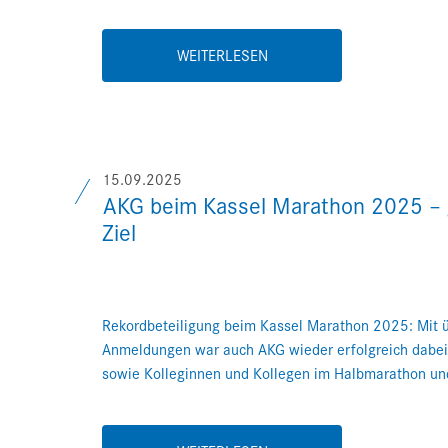
WEITERLESEN
15.09.2025
AKG beim Kassel Marathon 2025 –
Ziel
Rekordbeteiligung beim Kassel Marathon 2025: Mit 
Anmeldungen war auch AKG wieder erfolgreich dabei 
sowie Kolleginnen und Kollegen im Halbmarathon un