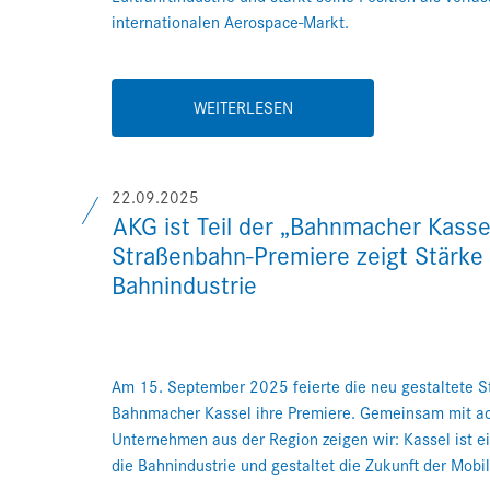
internationalen Aerospace-Markt.
WEITERLESEN
22.09.2025
AKG ist Teil der „Bahnmacher Kasse
Straßenbahn-Premiere zeigt Stärke
Bahnindustrie
Am 15. September 2025 feierte die neu gestaltete 
Bahnmacher Kassel ihre Premiere. Gemeinsam mit ac
Unternehmen aus der Region zeigen wir: Kassel ist ei
die Bahnindustrie und gestaltet die Zukunft der Mobil