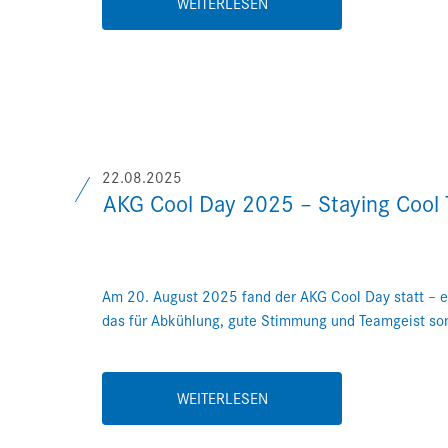
WEITERLESEN
22.08.2025
AKG Cool Day 2025 – Staying Cool 
Am 20. August 2025 fand der AKG Cool Day statt – e
das für Abkühlung, gute Stimmung und Teamgeist sor
WEITERLESEN