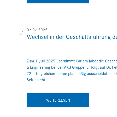
07.07.2025
Wechsel in der Geschäftsführung 
Zum 1. Juli 2025 übernimmt Kariem Jaber die Geschäf
& Engineering bei der AKG Gruppe. Er folgt auf Dr. Pet
22 erfolgreichen Jahren planmäßig ausscheidet und k
Seite steht.
WEITERLESEN