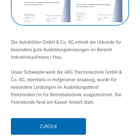
Die Autokühler GmbH & Co. KG erhielt die Urkunde für
besonders gute Ausbildungsleistungen im Bereich
Industriekaufmann/-frau.
Unser Schwesterwerk die AKG Thermotechnik GmbH &
Co. KG, ebenfalls in Hofgeismar ansässig, wurde für
besondere Leistungen im Ausbildungsberuf
Elektroniker/in für Betriebstechnik ausgezeichnet. Die
Feierstunde fand am Kassel Airport statt.
ZURÜCK