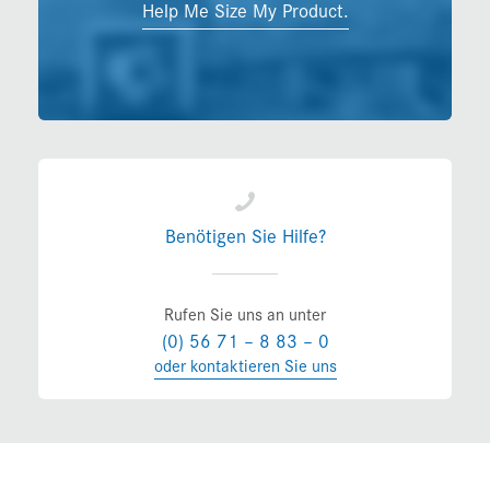
Help Me Size My Product.
Benötigen Sie Hilfe?
Rufen Sie uns an unter
(0) 56 71 – 8 83 – 0
oder kontaktieren Sie uns