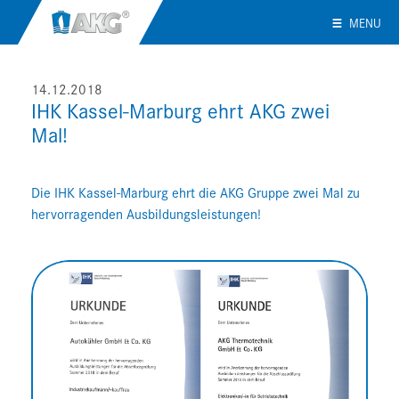
MENU
14.12.2018
IHK Kassel-Marburg ehrt AKG zwei
Mal!
Die IHK Kassel-Marburg ehrt die AKG Gruppe zwei Mal zu
hervorragenden Ausbildungsleistungen!