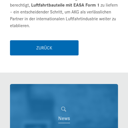
berechtigt,
Luftfahrtbauteile mit EASA Form 1
zu liefern
– ein entscheidender Schritt, um AKG als verlässlichen
Partner in der internationalen Luftfahrtindustrie weiter zu
etablieren.
ZURÜCK
News