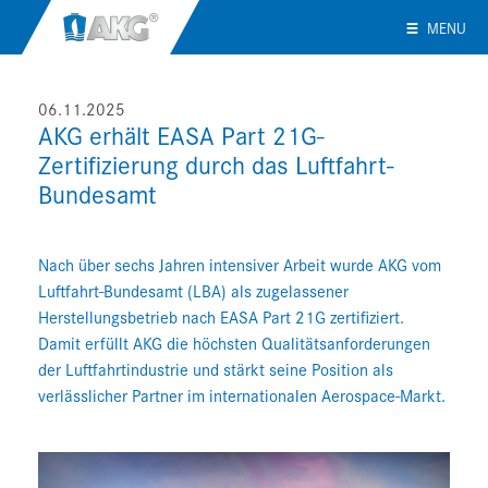
MENU
06.11.2025
AKG erhält EASA Part 21G-
Zertifizierung durch das Luftfahrt-
Bundesamt
Nach über sechs Jahren intensiver Arbeit wurde AKG vom
Luftfahrt-Bundesamt (LBA) als zugelassener
Herstellungsbetrieb nach EASA Part 21G zertifiziert.
Damit erfüllt AKG die höchsten Qualitätsanforderungen
der Luftfahrtindustrie und stärkt seine Position als
verlässlicher Partner im internationalen Aerospace-Markt.