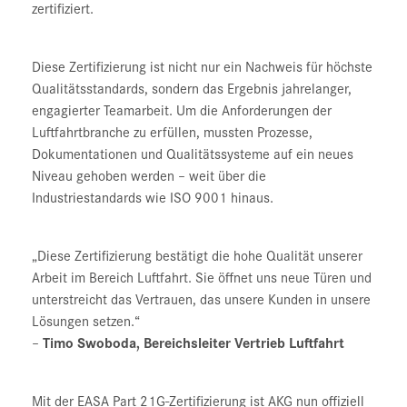
zertifiziert.
Diese Zertifizierung ist nicht nur ein Nachweis für höchste
Qualitätsstandards, sondern das Ergebnis jahrelanger,
engagierter Teamarbeit. Um die Anforderungen der
Luftfahrtbranche zu erfüllen, mussten Prozesse,
Dokumentationen und Qualitätssysteme auf ein neues
Niveau gehoben werden – weit über die
Industriestandards wie ISO 9001 hinaus.
„Diese Zertifizierung bestätigt die hohe Qualität unserer
Arbeit im Bereich Luftfahrt. Sie öffnet uns neue Türen und
unterstreicht das Vertrauen, das unsere Kunden in unsere
Lösungen setzen.“
–
Timo Swoboda, Bereichsleiter Vertrieb Luftfahrt
Mit der EASA Part 21G-Zertifizierung ist AKG nun offiziell