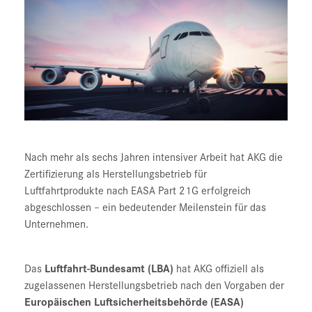
Nach mehr als sechs Jahren intensiver Arbeit hat AKG die
Zertifizierung als Herstellungsbetrieb für
Luftfahrtprodukte nach EASA Part 21G erfolgreich
abgeschlossen – ein bedeutender Meilenstein für das
Unternehmen.
Das
Luftfahrt-Bundesamt (LBA)
hat AKG offiziell als
zugelassenen Herstellungsbetrieb nach den Vorgaben der
Europäischen Luftsicherheitsbehörde (EASA)