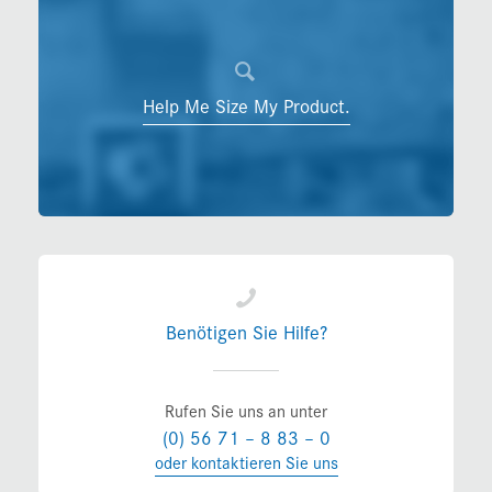
Help Me Size My Product.
Benötigen Sie Hilfe?
Rufen Sie uns an unter
(0) 56 71 – 8 83 – 0
oder kontaktieren Sie uns