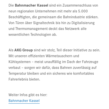
Die
Bahnmacher Kassel
sind ein Zusammenschluss von
neun regionalen Unternehmen mit mehr als 5.000
Beschäftigten, die gemeinsam die Bahnindustrie stärken.
Von Türen über Signaltechnik bis hin zu Digitalisierung
und Thermomanagement deckt das Netzwerk alle
wesentlichen Technologien ab.
Als
AKG Group
sind wir stolz, Teil dieser Initiative zu sein.
Mit unseren effizienten Wärmetauschern und
Kühlsystemen – meist unauffällig im Dach der Fahrzeuge
verbaut – sorgen wir dafür, dass Bahnen zuverlässig auf
Temperatur bleiben und ein sicheres wie komfortables
Fahrerlebnis bieten.
Weiter Infos gibt es hier:
Bahnmacher Kassel