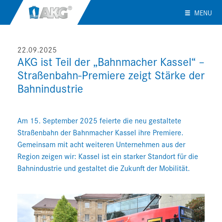
MENU
22.09.2025
AKG ist Teil der „Bahnmacher Kassel“ –
Straßenbahn-Premiere zeigt Stärke der
Bahnindustrie
Am 15. September 2025 feierte die neu gestaltete
Straßenbahn der Bahnmacher Kassel ihre Premiere.
Gemeinsam mit acht weiteren Unternehmen aus der
Region zeigen wir: Kassel ist ein starker Standort für die
Bahnindustrie und gestaltet die Zukunft der Mobilität.