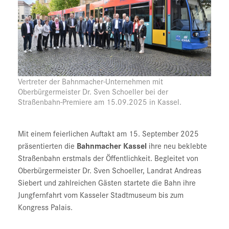
Vertreter der Bahnmacher-Unternehmen mit
Oberbürgermeister Dr. Sven Schoeller bei der
Straßenbahn-Premiere am 15.09.2025 in Kassel.
Mit einem feierlichen Auftakt am 15. September 2025
präsentierten die
Bahnmacher Kassel
ihre neu beklebte
Straßenbahn erstmals der Öffentlichkeit. Begleitet von
Oberbürgermeister Dr. Sven Schoeller, Landrat Andreas
Siebert und zahlreichen Gästen startete die Bahn ihre
Jungfernfahrt vom Kasseler Stadtmuseum bis zum
Kongress Palais.