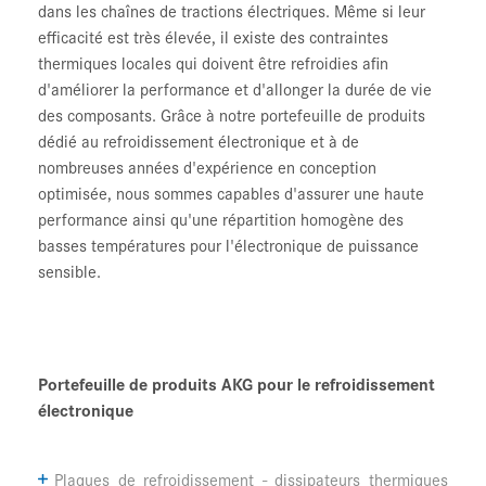
dans les chaînes de tractions électriques. Même si leur
efficacité est très élevée, il existe des contraintes
thermiques locales qui doivent être refroidies afin
d'améliorer la performance et d'allonger la durée de vie
des composants. Grâce à notre portefeuille de produits
dédié au refroidissement électronique et à de
nombreuses années d'expérience en conception
optimisée, nous sommes capables d'assurer une haute
performance ainsi qu'une répartition homogène des
basses températures pour l'électronique de puissance
sensible.
Portefeuille de produits AKG pour le refroidissement
électronique
Plaques de refroidissement - dissipateurs thermiques