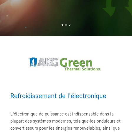
Refroidissement de l'électronique
L'électronique de puissance est indispensable dans la
plupart des systèmes modernes, tels que les onduleurs et
convertisseurs pour les énergies renouvelables, ainsi que