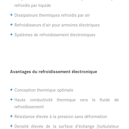
refroidis par liquide
Dissipateurs thermiques refroidis par air
Refroidisseurs d'air pour armoires électriques
Systèmes de refroidissement électroniques
Avantages du refroidissement électronique
Conception thermique optimale
Haute conductivité thermique vers le fluide de
refroidissement
Résistance élevée à la pression sans déformation
Densité élevée de la surface d’échange (turbulateur