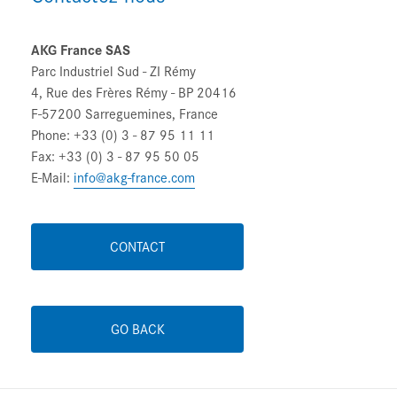
AKG France SAS
Parc Industriel Sud - ZI Rémy
4, Rue des Frères Rémy - BP 20416
F-57200 Sarreguemines, France
Phone: +33 (0) 3 - 87 95 11 11
Fax: +33 (0) 3 - 87 95 50 05
E-Mail:
info@akg-france.com
CONTACT
GO BACK