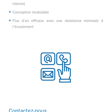
interne)
Conception modulable
Flux d'air efficace avec une résistance minimale à
l'écoulement
Contactez-nous