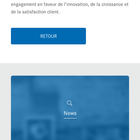
engagement en faveur de l’innovation, de la croissance et
de la satisfaction client.
RETOUR
News