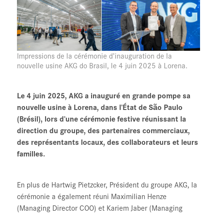
Impressions de la cérémonie d’inauguration de la
nouvelle usine AKG do Brasil, le 4 juin 2025 à Lorena.
Le 4 juin 2025, AKG a inauguré en grande pompe sa
nouvelle usine à Lorena, dans l’État de São Paulo
(Brésil), lors d’une cérémonie festive réunissant la
direction du groupe, des partenaires commerciaux,
des représentants locaux, des collaborateurs et leurs
familles.
En plus de Hartwig Pietzcker, Président du groupe AKG, la
cérémonie a également réuni Maximilian Henze
(Managing Director COO) et Kariem Jaber (Managing