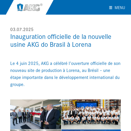
MENU
03.07.2025
Inauguration officielle de la nouvelle
usine AKG do Brasil à Lorena
Le 4 juin 2025, AKG a célébré l’ouverture officielle de son
nouveau site de production à Lorena, au Brésil – une
étape importante dans le développement international du
groupe.