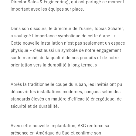
Director Sales & Engineering), qui ont partagé ce moment
important avec les équipes sur place.
Dans son discours, le directeur de l’usine, Tobias Schäfer,
a souligné l’importance symbolique de cette étape : «
Cette nouvelle installation n’est pas seulement un espace
physique – c’est aussi un symbole de notre engagement
sur le marché, de la qualité de nos produits et de notre
orientation vers la durabilité à long terme. »
Après la traditionnelle coupe du ruban, les invités ont pu
découvrir les installations modernes, conçues selon des
standards élevés en matière d’efficacité énergétique, de
sécurité et de durabilité.
Avec cette nouvelle implantation, AKG renforce sa
présence en Amérique du Sud et confirme son