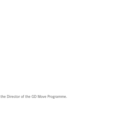
to the Director of the GD Move Programme.