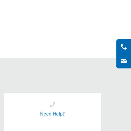
Need Help?