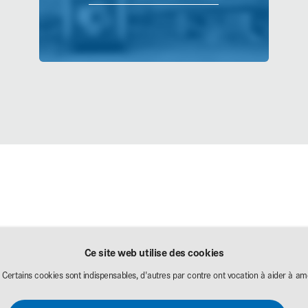
Affectation
Téléchargement
Ce site web utilise des cookies
Exposition
. Certains cookies sont indispensables, d'autres par contre ont vocation à aider à amé
que
e