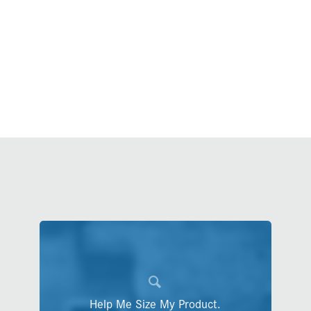
Help Me Size My Product.