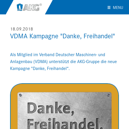
MENU
18.09.2018
VDMA Kampagne "Danke, Freihandel"
Als Mitglied im Verband Deutscher Maschinen- und
Anlagenbau (VDMA) unterstützt die AKG-Gruppe die neue
Kampagne "Danke, Freihandel“.