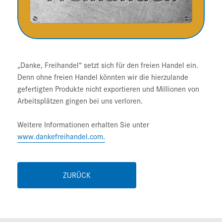
„Danke, Freihandel“ setzt sich für den freien Handel ein.
Denn ohne freien Handel könnten wir die hierzulande
gefertigten Produkte nicht exportieren und Millionen von
Arbeitsplätzen gingen bei uns verloren.
Weitere Informationen erhalten Sie unter
www.dankefreihandel.com.
ZURÜCK