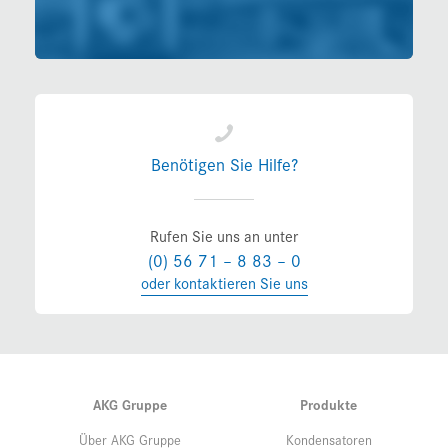
Benötigen Sie Hilfe?
Rufen Sie uns an unter
(0) 56 71 – 8 83 – 0
oder kontaktieren Sie uns
AKG Gruppe
Produkte
Über AKG Gruppe
Kondensatoren