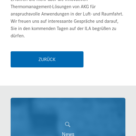
Thermomanagement-Lösungen von AKG für
anspruchsvolle Anwendungen in der Luft- und Raumfahrt.
Wir freuen uns auf interessante Gespräche und darauf,
Sie in den kommenden Tagen auf der ILA begrüßen zu
dürfen.
ZURÜCK
News