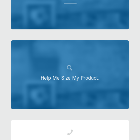
Help Me Size My Product.