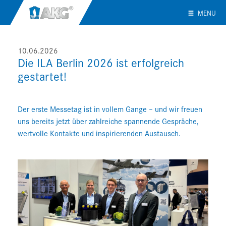
MENU
10.06.2026
Die ILA Berlin 2026 ist erfolgreich
gestartet!
Der erste Messetag ist in vollem Gange – und wir freuen
uns bereits jetzt über zahlreiche spannende Gespräche,
wertvolle Kontakte und inspirierenden Austausch.