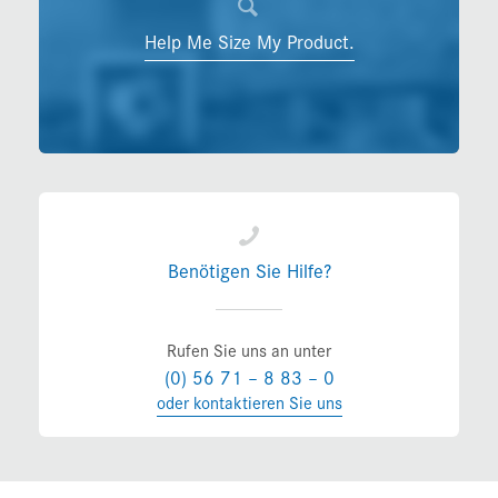
Help Me Size My Product.
Benötigen Sie Hilfe?
Rufen Sie uns an unter
(0) 56 71 – 8 83 – 0
oder kontaktieren Sie uns