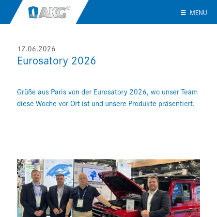
MENU
17.06.2026
Eurosatory 2026
Grüße aus Paris von der Eurosatory 2026, wo unser Team
diese Woche vor Ort ist und unsere Produkte präsentiert.