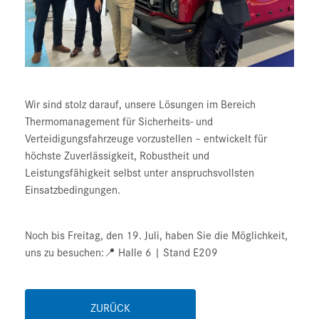
Wir sind stolz darauf, unsere Lösungen im Bereich
Thermomanagement für Sicherheits- und
Verteidigungsfahrzeuge vorzustellen – entwickelt für
höchste Zuverlässigkeit, Robustheit und
Leistungsfähigkeit selbst unter anspruchsvollsten
Einsatzbedingungen.
Noch bis Freitag, den 19. Juli, haben Sie die Möglichkeit,
uns zu besuchen:📍 Halle 6 | Stand E209
ZURÜCK