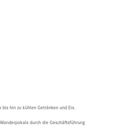
 bis hin zu kühlen Getränken und Eis.
s Wanderpokals durch die Geschäftsführung