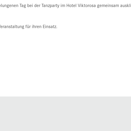
lungenen Tag bei der Tanzparty im Hotel Viktorosa gemeinsam auskli
eranstaltung für ihren Einsatz.