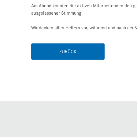
Am Abend konnten die aktiven Mitarbeitenden den ge
ausgelassener Stimmung.
Wir danken allen Helfern vor, während und nach der V
ZURÜCK