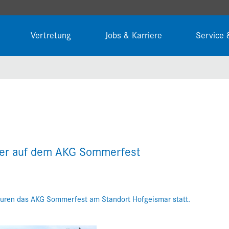
Vertretung
Jobs & Karriere
Service 
ter auf dem AKG Sommerfest
uren das AKG Sommerfest am Standort Hofgeismar statt.