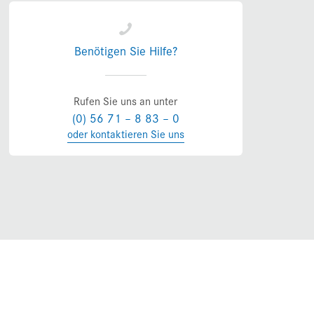
Benötigen Sie Hilfe?
Rufen Sie uns an unter
(0) 56 71 – 8 83 – 0
oder kontaktieren Sie uns