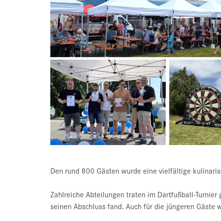
Den rund 800 Gästen wurde eine vielfältige kulinar
Zahlreiche Abteilungen traten im Dartfußball-Turnie
seinen Abschluss fand. Auch für die jüngeren Gäste 