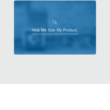
Help Me Size My Product.